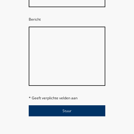
Bericht
* Geeft verplichte velden aan
Stuur