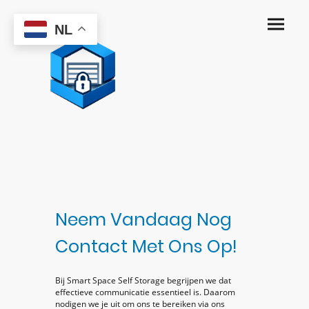
NL
Neem Vandaag Nog
Contact Met Ons Op!
Bij Smart Space Self Storage begrijpen we dat
effectieve communicatie essentieel is. Daarom
nodigen we je uit om ons te bereiken via ons