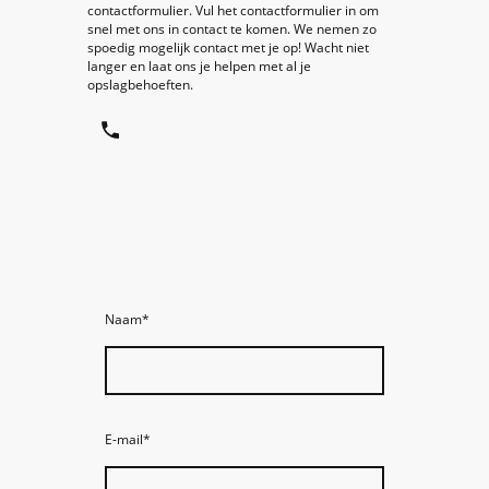
contactformulier. Vul het contactformulier in om
snel met ons in contact te komen. We nemen zo
spoedig mogelijk contact met je op! Wacht niet
langer en laat ons je helpen met al je
opslagbehoeften.
Naam
*
E-mail
*