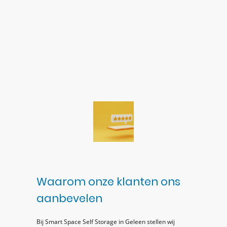
Waarom onze klanten ons
aanbevelen
Bij Smart Space Self Storage in Geleen stellen wij